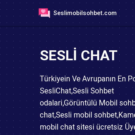
Seslimobilsohbet.com
SESLI CHAT
Türkiyein Ve Avrupanın En P
SesliChat,Sesli Sohbet
odalari,Görüntülü Mobil soh
chat,Sesli mobil sohbet,Kame
mobil chat sitesi ücretsiz Üy