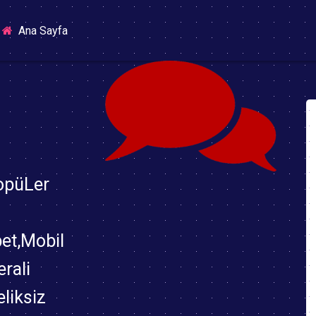
(current)
Ana Sayfa
opüLer
bet,Mobil
rali
eliksiz