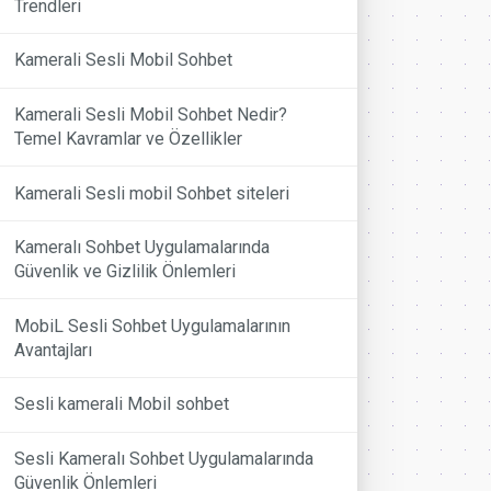
Trendleri
Kamerali Sesli Mobil Sohbet
Kamerali Sesli Mobil Sohbet Nedir?
Temel Kavramlar ve Özellikler
Kamerali Sesli mobil Sohbet siteleri
Kameralı Sohbet Uygulamalarında
Güvenlik ve Gizlilik Önlemleri
MobiL Sesli Sohbet Uygulamalarının
Avantajları
Sesli kamerali Mobil sohbet
Sesli Kameralı Sohbet Uygulamalarında
Güvenlik Önlemleri