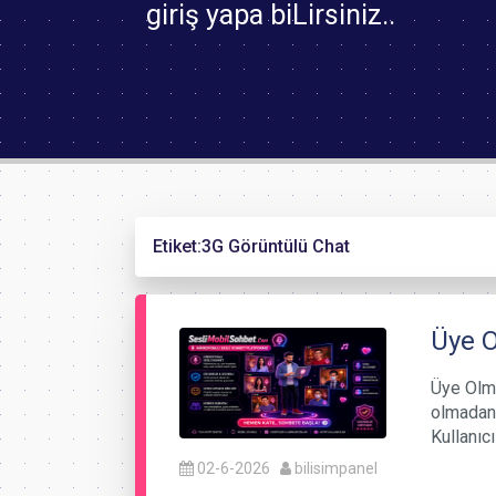
giriş yapa biLirsiniz..
Etiket:
3G Görüntülü Chat
Üye O
Üye Olma
olmadan 
Kullanıc
02-6-2026
bilisimpanel