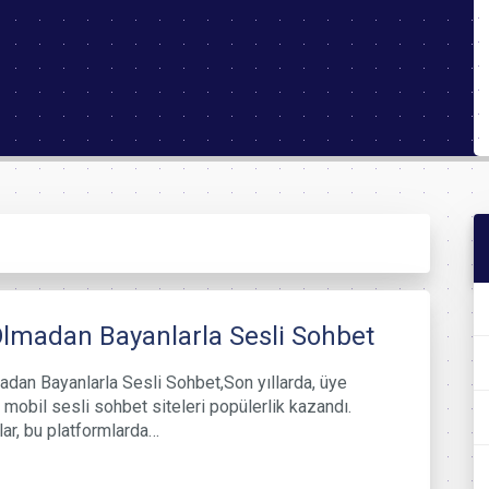
lmadan Bayanlarla Sesli Sohbet
dan Bayanlarla Sesli Sohbet,Son yıllarda, üye
mobil sesli sohbet siteleri popülerlik kazandı.
ılar, bu platformlarda…