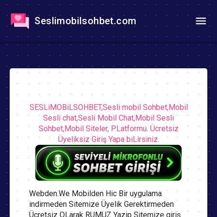
Seslimobilsohbet.com
SESLiMOBiLSOHBET,Sesli mobil Sohbet,Mobil
Sesli chat,Sesli Mobil Chat,Mobil Sesli
Sohbet,Mobil Siteler, PLatformu. Ücretsiz
Üyeliksiz Giriş Yapa biLirsiniz.
Webden.We Mobilden Hic Bir uygulama
indirmeden Sitemize Üyelik Gerektirmeden
Ücretsiz OLarak RUMUZ Yazip Sitemize giriş