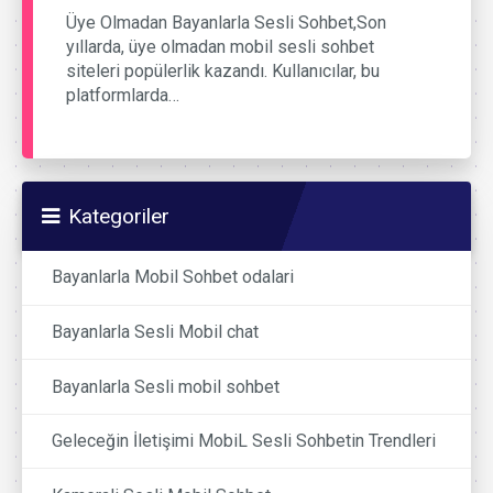
Üye Olmadan Bayanlarla Sesli Sohbet,Son
yıllarda, üye olmadan mobil sesli sohbet
siteleri popülerlik kazandı. Kullanıcılar, bu
platformlarda…
Kategoriler
Bayanlarla Mobil Sohbet odalari
Bayanlarla Sesli Mobil chat
Bayanlarla Sesli mobil sohbet
Geleceğin İletişimi MobiL Sesli Sohbetin Trendleri