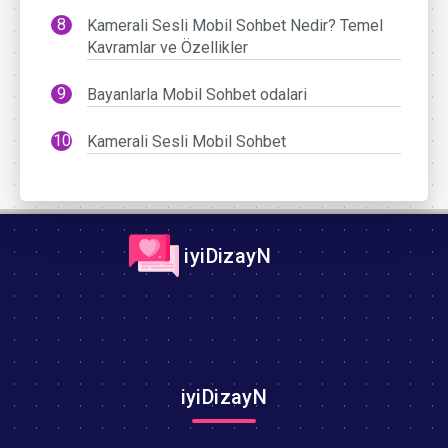
Kamerali Sesli Mobil Sohbet Nedir? Temel
Kavramlar ve Özellikler
Bayanlarla Mobil Sohbet odalari
Kamerali Sesli Mobil Sohbet
iyiDizayN
iyiDizayN