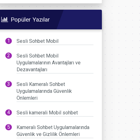
Popüler Yazılar
Sesli Sohbet Mobil
Sesli Sohbet Mobil
Uygulamalarının Avantajları ve
Dezavantajları
Sesli Kameralı Sohbet
Uygulamalarında Güvenlik
Önlemleri
Sesli kamerali Mobil sohbet
Kameralı Sohbet Uygulamalarında
Güvenlik ve Gizlilik Önlemleri