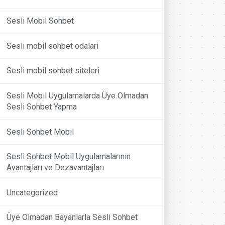
Sesli Mobil Sohbet
Sesli mobil sohbet odalari
Sesli mobil sohbet siteleri
Sesli Mobil Uygulamalarda Üye Olmadan
Sesli Sohbet Yapma
Sesli Sohbet Mobil
Sesli Sohbet Mobil Uygulamalarının
Avantajları ve Dezavantajları
Uncategorized
Üye Olmadan Bayanlarla Sesli Sohbet