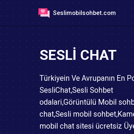
Seslimobilsohbet.com
SESLI CHAT
Türkiyein Ve Avrupanın En P
SesliChat,Sesli Sohbet
odalari,Görüntülü Mobil soh
chat,Sesli mobil sohbet,Kame
mobil chat sitesi ücretsiz Üy