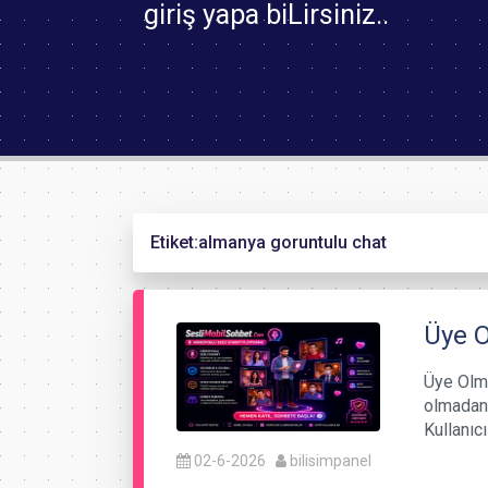
giriş yapa biLirsiniz..
Etiket:
almanya goruntulu chat
Üye O
Üye Olma
olmadan 
Kullanıc
02-6-2026
bilisimpanel