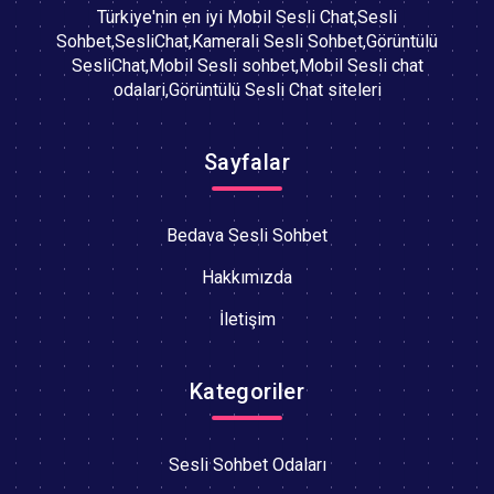
Türkiye'nin en iyi Mobil Sesli Chat,Sesli
Sohbet,SesliChat,Kamerali Sesli Sohbet,Görüntülü
SesliChat,Mobil Sesli sohbet,Mobil Sesli chat
odalari,Görüntülü Sesli Chat siteleri
Sayfalar
Bedava Sesli Sohbet
Hakkımızda
İletişim
Kategoriler
Sesli Sohbet Odaları