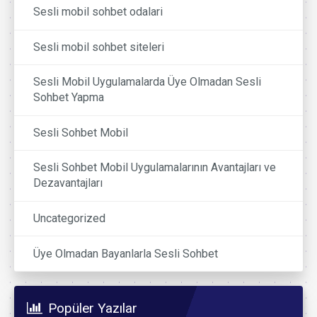
Sesli mobil sohbet odalari
Sesli mobil sohbet siteleri
Sesli Mobil Uygulamalarda Üye Olmadan Sesli
Sohbet Yapma
Sesli Sohbet Mobil
Sesli Sohbet Mobil Uygulamalarının Avantajları ve
Dezavantajları
Uncategorized
Üye Olmadan Bayanlarla Sesli Sohbet
Popüler Yazılar