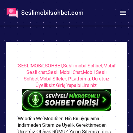
Seslimobilsohbet.com
SESLiMOBiLSOHBET,Sesli mobil Sohbet,Mobil
Sesli chat,Sesli Mobil Chat,Mobil Sesli
Sohbet,Mobil Siteler, PLatformu. Ücretsiz
Üyeliksiz Giriş Yapa biLirsiniz.
Webden.We Mobilden Hic Bir uygulama
indirmeden Sitemize Üyelik Gerektirmeden
Ücretsiz OLarak RUMUZ Yazip Sitemize giriş