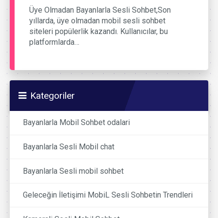
Üye Olmadan Bayanlarla Sesli Sohbet,Son
yıllarda, üye olmadan mobil sesli sohbet
siteleri popülerlik kazandı. Kullanıcılar, bu
platformlarda…
Kategoriler
Bayanlarla Mobil Sohbet odalari
Bayanlarla Sesli Mobil chat
Bayanlarla Sesli mobil sohbet
Geleceğin İletişimi MobiL Sesli Sohbetin Trendleri