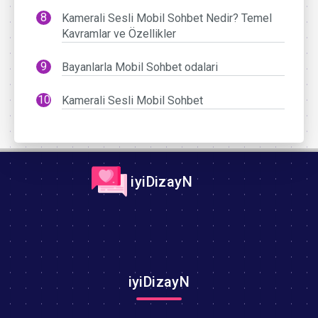
Kamerali Sesli Mobil Sohbet Nedir? Temel
Kavramlar ve Özellikler
Bayanlarla Mobil Sohbet odalari
Kamerali Sesli Mobil Sohbet
iyiDizayN
iyiDizayN