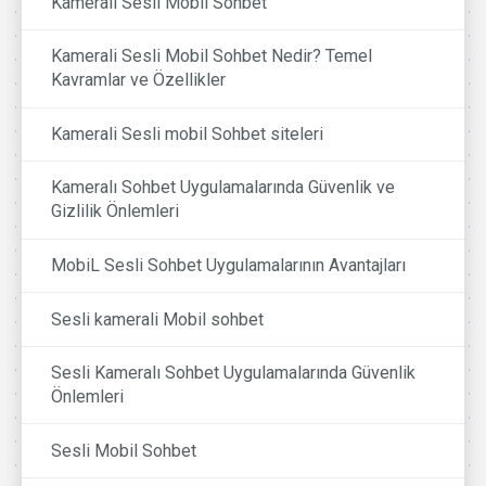
Kamerali Sesli Mobil Sohbet
Kamerali Sesli Mobil Sohbet Nedir? Temel
Kavramlar ve Özellikler
Kamerali Sesli mobil Sohbet siteleri
Kameralı Sohbet Uygulamalarında Güvenlik ve
Gizlilik Önlemleri
MobiL Sesli Sohbet Uygulamalarının Avantajları
Sesli kamerali Mobil sohbet
Sesli Kameralı Sohbet Uygulamalarında Güvenlik
Önlemleri
Sesli Mobil Sohbet