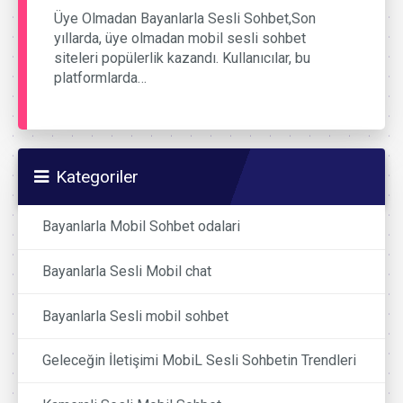
Üye Olmadan Bayanlarla Sesli Sohbet,Son
yıllarda, üye olmadan mobil sesli sohbet
siteleri popülerlik kazandı. Kullanıcılar, bu
platformlarda…
Kategoriler
Bayanlarla Mobil Sohbet odalari
Bayanlarla Sesli Mobil chat
Bayanlarla Sesli mobil sohbet
Geleceğin İletişimi MobiL Sesli Sohbetin Trendleri