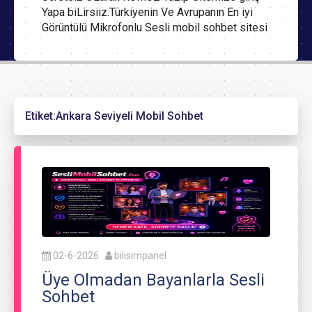
Yapa biLirsiiz.Türkiyenin Ve Avrupanın En iyi
Görüntülü Mikrofonlu Sesli mobil sohbet sitesi
Etiket:
Ankara Seviyeli Mobil Sohbet
02-6-2026
bilisimpanel
Üye Olmadan Bayanlarla Sesli
Sohbet