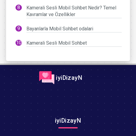
Kamerali Sesli Mobil Sohbet Nedir? Temel
Kavramlar ve Özellikler
Bayanlarla Mobil Sohbet odalari
Kamerali Sesli Mobil Sohbet
iyiDizayN
iyiDizayN