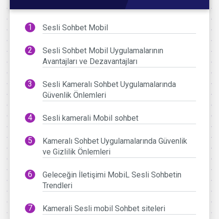
Sesli Sohbet Mobil
Sesli Sohbet Mobil Uygulamalarının
Avantajları ve Dezavantajları
Sesli Kameralı Sohbet Uygulamalarında
Güvenlik Önlemleri
Sesli kamerali Mobil sohbet
Kameralı Sohbet Uygulamalarında Güvenlik
ve Gizlilik Önlemleri
Geleceğin İletişimi MobiL Sesli Sohbetin
Trendleri
Kamerali Sesli mobil Sohbet siteleri