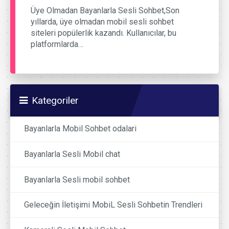
Üye Olmadan Bayanlarla Sesli Sohbet,Son
yıllarda, üye olmadan mobil sesli sohbet
siteleri popülerlik kazandı. Kullanıcılar, bu
platformlarda…
Kategoriler
Bayanlarla Mobil Sohbet odalari
Bayanlarla Sesli Mobil chat
Bayanlarla Sesli mobil sohbet
Geleceğin İletişimi MobiL Sesli Sohbetin Trendleri