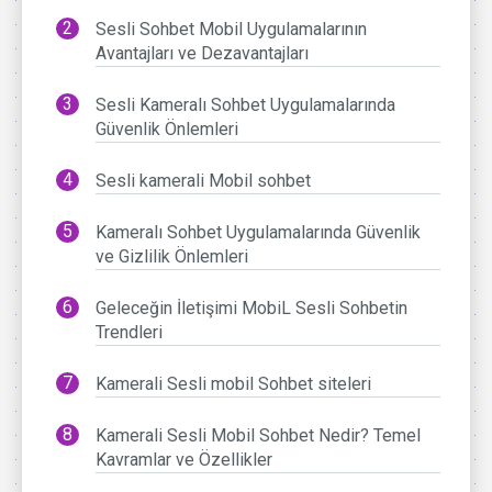
Sesli Sohbet Mobil Uygulamalarının
Avantajları ve Dezavantajları
Sesli Kameralı Sohbet Uygulamalarında
Güvenlik Önlemleri
Sesli kamerali Mobil sohbet
Kameralı Sohbet Uygulamalarında Güvenlik
ve Gizlilik Önlemleri
Geleceğin İletişimi MobiL Sesli Sohbetin
Trendleri
Kamerali Sesli mobil Sohbet siteleri
Kamerali Sesli Mobil Sohbet Nedir? Temel
Kavramlar ve Özellikler