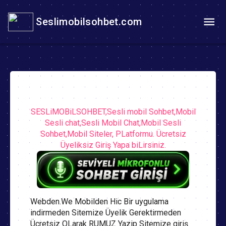
Seslimobilsohbet.com
SESLiMOBiLSOHBET,Sesli mobil Sohbet,Mobil
Sesli chat,Sesli Mobil Chat,Mobil Sesli
Sohbet,Mobil Siteler, PLatformu. Ücretsiz
Üyeliksiz Giriş Yapa biLirsiniz.
Webden.We Mobilden Hic Bir uygulama
indirmeden Sitemize Üyelik Gerektirmeden
Ücretsiz OLarak RUMUZ Yazip Sitemize giriş