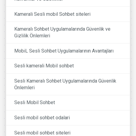
Kamerali Sesli mobil Sohbet siteleri
Kameralı Sohbet Uygulamalarında Güvenlik ve
Gizlilik Önlemleri
MobiL Sesli Sohbet Uygulamalarının Avantajları
Sesli kamerali Mobil sohbet
Sesli Kameralı Sohbet Uygulamalarında Güvenlik
Önlemleri
Sesli Mobil Sohbet
Sesli mobil sohbet odalari
Sesli mobil sohbet siteleri