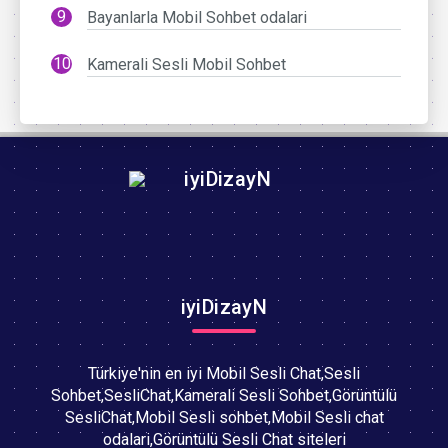
Bayanlarla Mobil Sohbet odalari
Kamerali Sesli Mobil Sohbet
iyiDizayN
iyiDizayN
Türkiye'nin en iyi Mobil Sesli Chat,Sesli
Sohbet,SesliChat,Kamerali Sesli Sohbet,Görüntülü
SesliChat,Mobil Sesli sohbet,Mobil Sesli chat
odalari,Görüntülü Sesli Chat siteleri