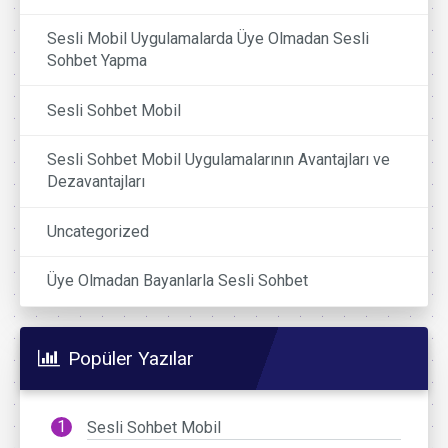
Sesli Mobil Uygulamalarda Üye Olmadan Sesli
Sohbet Yapma
Sesli Sohbet Mobil
Sesli Sohbet Mobil Uygulamalarının Avantajları ve
Dezavantajları
Uncategorized
Üye Olmadan Bayanlarla Sesli Sohbet
Popüler Yazılar
Sesli Sohbet Mobil