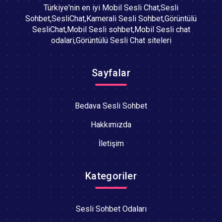
Türkiye'nin en iyi Mobil Sesli Chat,Sesli
Sohbet,SesliChat,Kamerali Sesli Sohbet,Görüntülü
SesliChat,Mobil Sesli sohbet,Mobil Sesli chat
odalari,Görüntülü Sesli Chat siteleri
Sayfalar
Bedava Sesli Sohbet
Hakkımızda
İletişim
Kategoriler
Sesli Sohbet Odaları