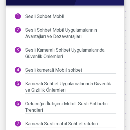
Sesli Sohbet Mobil
Sesli Sohbet Mobil Uygulamalarının
Avantajları ve Dezavantajları
Sesli Kameralı Sohbet Uygulamalarında
Güvenlik Önlemleri
Sesli kamerali Mobil sohbet
Kameralı Sohbet Uygulamalarında Güvenlik
ve Gizlilik Önlemleri
Geleceğin İletişimi MobiL Sesli Sohbetin
Trendleri
Kamerali Sesli mobil Sohbet siteleri