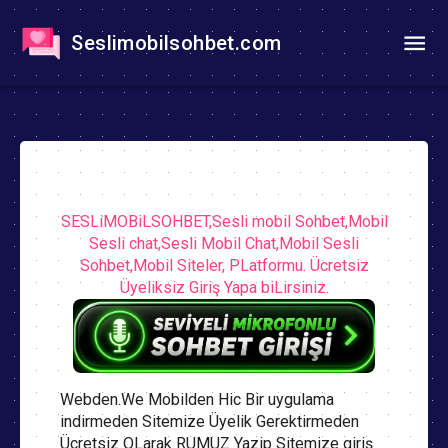
Seslimobilsohbet.com
SESLiMOBiLSOHBET,Sesli mobil Sohbet,Mobil
Sesli chat,Sesli Mobil Chat,Mobil Sesli
Sohbet,Mobil Siteler, PLatformu. Ücretsiz
Üyeliksiz Giriş Yapa biLirsiniz.
Webden.We Mobilden Hic Bir uygulama
indirmeden Sitemize Üyelik Gerektirmeden
Ücretsiz OLarak RUMUZ Yazip Sitemize giriş