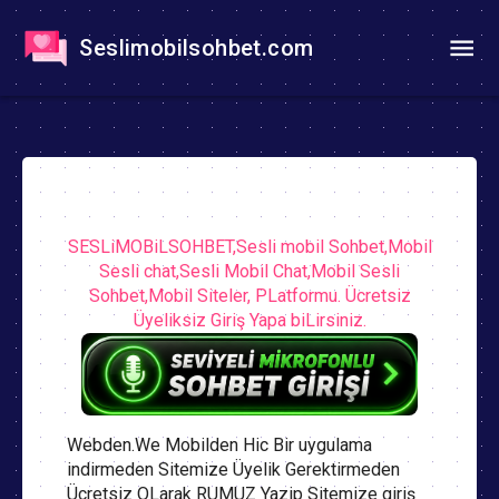
Seslimobilsohbet.com
SESLiMOBiLSOHBET,Sesli mobil Sohbet,Mobil
Sesli chat,Sesli Mobil Chat,Mobil Sesli
Sohbet,Mobil Siteler, PLatformu. Ücretsiz
Üyeliksiz Giriş Yapa biLirsiniz.
Webden.We Mobilden Hic Bir uygulama
indirmeden Sitemize Üyelik Gerektirmeden
Ücretsiz OLarak RUMUZ Yazip Sitemize giriş