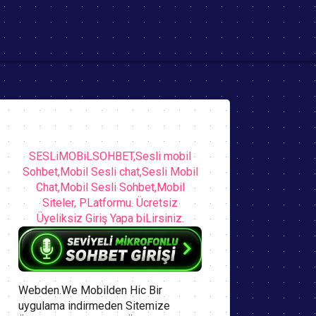
SESLiMOBiLSOHBET,Sesli mobil
Sohbet,Mobil Sesli chat,Sesli Mobil
Chat,Mobil Sesli Sohbet,Mobil
Siteler, PLatformu. Ücretsiz
Üyeliksiz Giriş Yapa biLirsiniz.
Webden.We Mobilden Hic Bir
uygulama indirmeden Sitemize