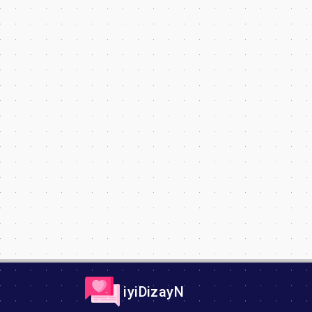
iyiDizayN