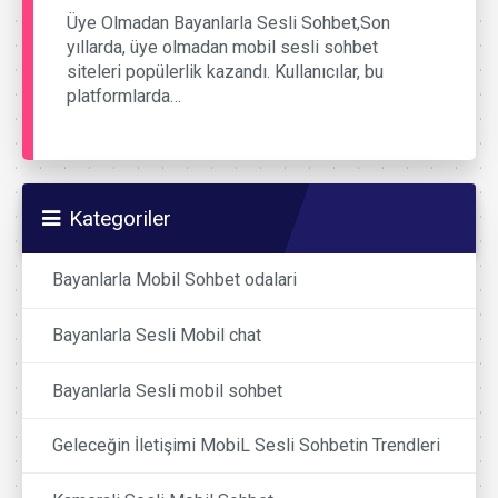
Üye Olmadan Bayanlarla Sesli Sohbet,Son
yıllarda, üye olmadan mobil sesli sohbet
siteleri popülerlik kazandı. Kullanıcılar, bu
platformlarda…
Kategoriler
Bayanlarla Mobil Sohbet odalari
Bayanlarla Sesli Mobil chat
Bayanlarla Sesli mobil sohbet
Geleceğin İletişimi MobiL Sesli Sohbetin Trendleri