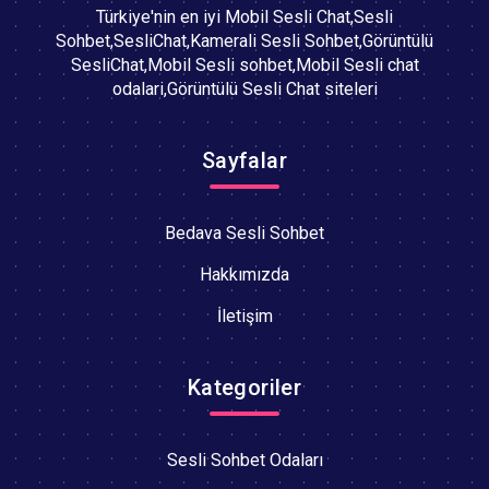
Türkiye'nin en iyi Mobil Sesli Chat,Sesli
Sohbet,SesliChat,Kamerali Sesli Sohbet,Görüntülü
SesliChat,Mobil Sesli sohbet,Mobil Sesli chat
odalari,Görüntülü Sesli Chat siteleri
Sayfalar
Bedava Sesli Sohbet
Hakkımızda
İletişim
Kategoriler
Sesli Sohbet Odaları