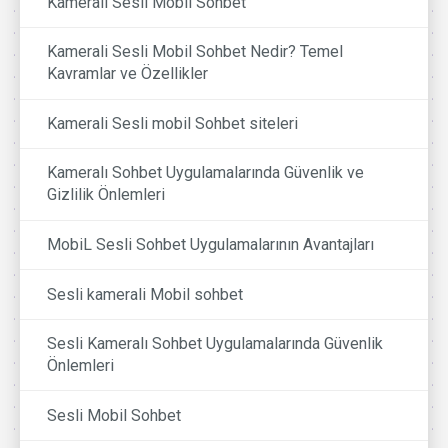
Kamerali Sesli Mobil Sohbet
Kamerali Sesli Mobil Sohbet Nedir? Temel
Kavramlar ve Özellikler
Kamerali Sesli mobil Sohbet siteleri
Kameralı Sohbet Uygulamalarında Güvenlik ve
Gizlilik Önlemleri
MobiL Sesli Sohbet Uygulamalarının Avantajları
Sesli kamerali Mobil sohbet
Sesli Kameralı Sohbet Uygulamalarında Güvenlik
Önlemleri
Sesli Mobil Sohbet