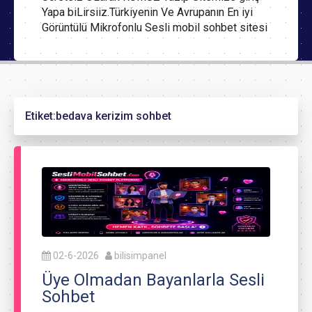
Yapa biLirsiiz.Türkiyenin Ve Avrupanın En iyi
Görüntülü Mikrofonlu Sesli mobil sohbet sitesi
Etiket:
bedava kerizim sohbet
02-6-2026
bilisimpanel
Üye Olmadan Bayanlarla Sesli
Sohbet