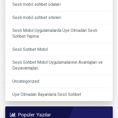
Sesli mobil sohbet odalari
Sesli mobil sohbet siteleri
Sesli Mobil Uygulamalarda Üye Olmadan Sesli
Sohbet Yapma
Sesli Sohbet Mobil
Sesli Sohbet Mobil Uygulamalarının Avantajları ve
Dezavantajları
Uncategorized
Üye Olmadan Bayanlarla Sesli Sohbet
Popüler Yazılar