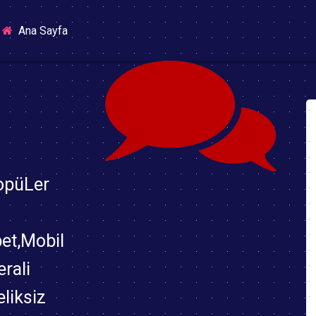
(current)
Ana Sayfa
opüLer
bet,Mobil
rali
eliksiz