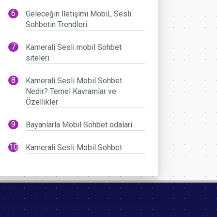
Geleceğin İletişimi MobiL Sesli
Sohbetin Trendleri
Kamerali Sesli mobil Sohbet
siteleri
Kamerali Sesli Mobil Sohbet
Nedir? Temel Kavramlar ve
Özellikler
Bayanlarla Mobil Sohbet odalari
Kamerali Sesli Mobil Sohbet