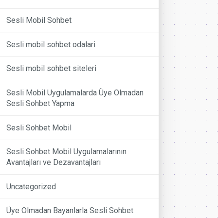
Sesli Mobil Sohbet
Sesli mobil sohbet odalari
Sesli mobil sohbet siteleri
Sesli Mobil Uygulamalarda Üye Olmadan
Sesli Sohbet Yapma
Sesli Sohbet Mobil
Sesli Sohbet Mobil Uygulamalarının
Avantajları ve Dezavantajları
Uncategorized
Üye Olmadan Bayanlarla Sesli Sohbet