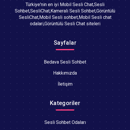
Türkiye'nin en iyi Mobil Sesli Chat,Sesli
Sohbet,SesliChat,Kamerali Sesli Sohbet,Görüntülü
SesliChat,Mobil Sesli sohbet,Mobil Sesli chat
odalari,Görüntülü Sesli Chat siteleri
Sayfalar
Bedava Sesli Sohbet
Hakkımızda
İletişim
Kategoriler
Sesli Sohbet Odaları