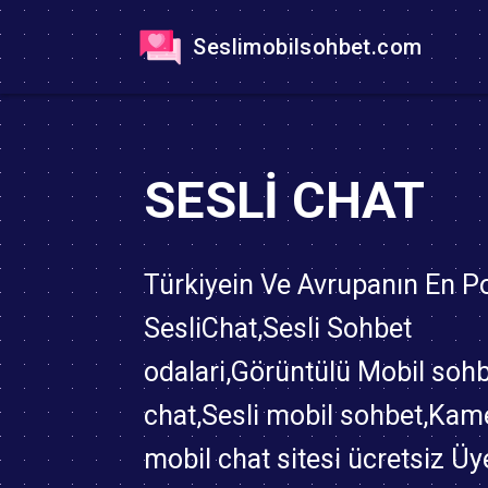
Seslimobilsohbet.com
SESLI CHAT
Türkiyein Ve Avrupanın En P
SesliChat,Sesli Sohbet
odalari,Görüntülü Mobil soh
chat,Sesli mobil sohbet,Kame
mobil chat sitesi ücretsiz Üy