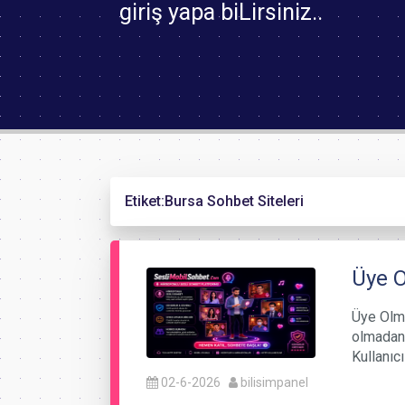
giriş yapa biLirsiniz..
Etiket:
Bursa Sohbet Siteleri
Üye O
Üye Olma
olmadan 
Kullanıc
02-6-2026
bilisimpanel