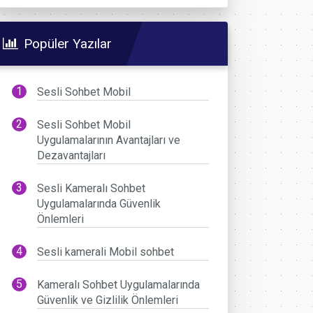
Popüler Yazılar
Sesli Sohbet Mobil
Sesli Sohbet Mobil
Uygulamalarının Avantajları ve
Dezavantajları
Sesli Kameralı Sohbet
Uygulamalarında Güvenlik
Önlemleri
Sesli kamerali Mobil sohbet
Kameralı Sohbet Uygulamalarında
Güvenlik ve Gizlilik Önlemleri