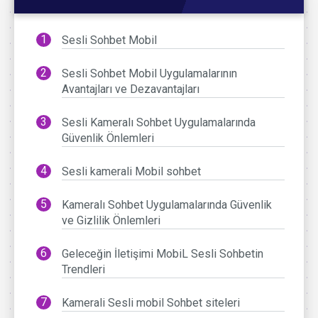
Sesli Sohbet Mobil
Sesli Sohbet Mobil Uygulamalarının
Avantajları ve Dezavantajları
Sesli Kameralı Sohbet Uygulamalarında
Güvenlik Önlemleri
Sesli kamerali Mobil sohbet
Kameralı Sohbet Uygulamalarında Güvenlik
ve Gizlilik Önlemleri
Geleceğin İletişimi MobiL Sesli Sohbetin
Trendleri
Kamerali Sesli mobil Sohbet siteleri