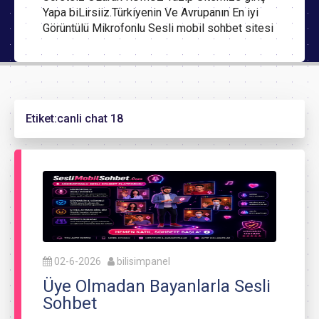
Yapa biLirsiiz.Türkiyenin Ve Avrupanın En iyi
Görüntülü Mikrofonlu Sesli mobil sohbet sitesi
Etiket:
canli chat 18
02-6-2026
bilisimpanel
Üye Olmadan Bayanlarla Sesli
Sohbet