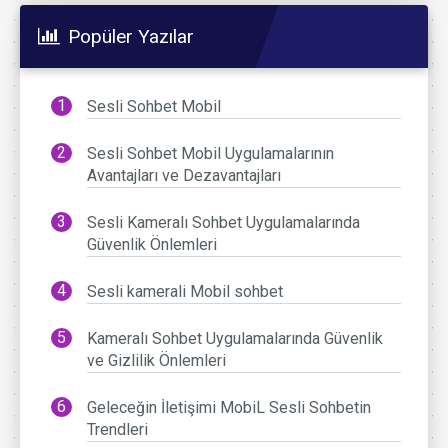
Popüler Yazılar
Sesli Sohbet Mobil
Sesli Sohbet Mobil Uygulamalarının
Avantajları ve Dezavantajları
Sesli Kameralı Sohbet Uygulamalarında
Güvenlik Önlemleri
Sesli kamerali Mobil sohbet
Kameralı Sohbet Uygulamalarında Güvenlik
ve Gizlilik Önlemleri
Geleceğin İletişimi MobiL Sesli Sohbetin
Trendleri