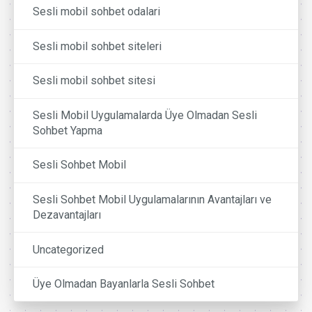
Sesli mobil sohbet odalari
Sesli mobil sohbet siteleri
Sesli mobil sohbet sitesi
Sesli Mobil Uygulamalarda Üye Olmadan Sesli
Sohbet Yapma
Sesli Sohbet Mobil
Sesli Sohbet Mobil Uygulamalarının Avantajları ve
Dezavantajları
Uncategorized
Üye Olmadan Bayanlarla Sesli Sohbet