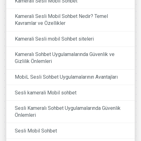
Kamerali Sesli Mobil Sohbet
Kamerali Sesli Mobil Sohbet Nedir? Temel
Kavramlar ve Özellikler
Kamerali Sesli mobil Sohbet siteleri
Kameralı Sohbet Uygulamalarında Güvenlik ve
Gizlilik Önlemleri
MobiL Sesli Sohbet Uygulamalarının Avantajları
Sesli kamerali Mobil sohbet
Sesli Kameralı Sohbet Uygulamalarında Güvenlik
Önlemleri
Sesli Mobil Sohbet