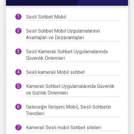
Sesli Sohbet Mobil
Sesli Sohbet Mobil Uygulamalarının
Avantajları ve Dezavantajları
Sesli Kameralı Sohbet Uygulamalarında
Güvenlik Önlemleri
Sesli kamerali Mobil sohbet
Kameralı Sohbet Uygulamalarında Güvenlik
ve Gizlilik Önlemleri
Geleceğin İletişimi MobiL Sesli Sohbetin
Trendleri
Kamerali Sesli mobil Sohbet siteleri