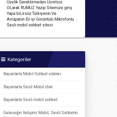
Üyelik Gerektirmeden Ücretsiz
OLarak RUMUZ Yazip Sitemize giriş
Yapa biLirsiiz.Türkiyenin Ve
Avrupanın En iyi Görüntülü Mikrofonlu
Sesli mobil sohbet sitesi
Kategoriler
Bayanlarla Mobil Sohbet odalari
Bayanlarla Sesli Mobil chat
Bayanlarla Sesli mobil sohbet
Geleceğin İletişimi MobiL Sesli Sohbetin