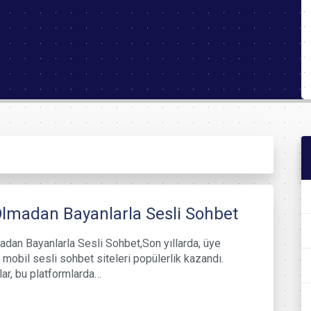
lmadan Bayanlarla Sesli Sohbet
dan Bayanlarla Sesli Sohbet,Son yıllarda, üye
mobil sesli sohbet siteleri popülerlik kazandı.
ılar, bu platformlarda…