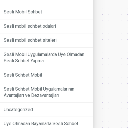
Sesli Mobil Sohbet
Sesli mobil sohbet odalari
Sesli mobil sohbet siteleri
Sesli Mobil Uygulamalarda Üye Olmadan
Sesli Sohbet Yapma
Sesli Sohbet Mobil
Sesli Sohbet Mobil Uygulamalarının
Avantajları ve Dezavantajları
Uncategorized
Üye Olmadan Bayanlarla Sesli Sohbet