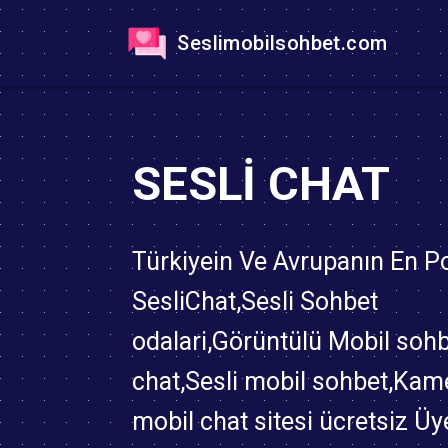
Seslimobilsohbet.com
SESLI CHAT
Türkiyein Ve Avrupanın En P
SesliChat,Sesli Sohbet
odalari,Görüntülü Mobil soh
chat,Sesli mobil sohbet,Kame
mobil chat sitesi ücretsiz Üy