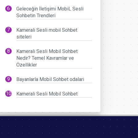
Geleceğin İletişimi MobiL Sesli
Sohbetin Trendleri
Kamerali Sesli mobil Sohbet
siteleri
Kamerali Sesli Mobil Sohbet
Nedir? Temel Kavramlar ve
Özellikler
Bayanlarla Mobil Sohbet odalari
Kamerali Sesli Mobil Sohbet