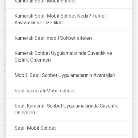
Kamerali Sesli Mobil Sohbet
Kamerali Sesli Mobil Sohbet Nedir? Temel
Kavramlar ve Özellikler
Kamerali Sesli mobil Sohbet siteleri
Kameralı Sohbet Uygulamalarında Güvenlik ve
Gizlilik Önlemleri
MobiL Sesli Sohbet Uygulamalarının Avantajları
Sesli kamerali Mobil sohbet
Sesli Kameralı Sohbet Uygulamalarında Güvenlik
Önlemleri
Sesli Mobil Sohbet