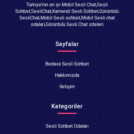
Türkiye'nin en iyi Mobil Sesli Chat,Sesli
Sohbet,SesliChat,Kamerali Sesli Sohbet,Görüntülü
SesliChat,Mobil Sesli sohbet,Mobil Sesli chat
odalari,Görüntülü Sesli Chat siteleri
Sayfalar
Bedava Sesli Sohbet
Hakkımızda
İletişim
Kategoriler
Sesli Sohbet Odaları