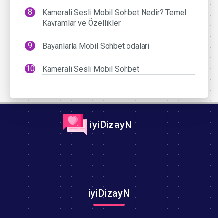
Kamerali Sesli Mobil Sohbet Nedir? Temel
Kavramlar ve Özellikler
Bayanlarla Mobil Sohbet odalari
Kamerali Sesli Mobil Sohbet
iyiDizayN
iyiDizayN