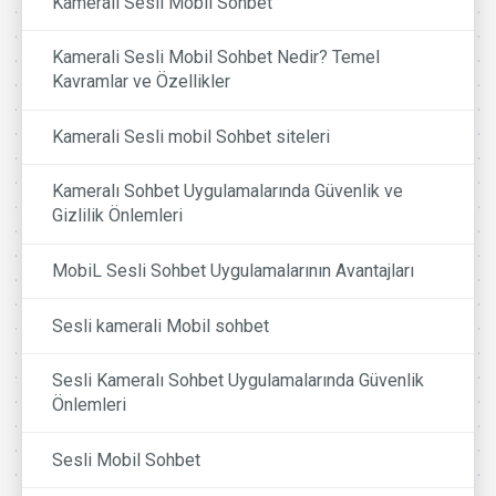
Kamerali Sesli Mobil Sohbet
Kamerali Sesli Mobil Sohbet Nedir? Temel
Kavramlar ve Özellikler
Kamerali Sesli mobil Sohbet siteleri
Kameralı Sohbet Uygulamalarında Güvenlik ve
Gizlilik Önlemleri
MobiL Sesli Sohbet Uygulamalarının Avantajları
Sesli kamerali Mobil sohbet
Sesli Kameralı Sohbet Uygulamalarında Güvenlik
Önlemleri
Sesli Mobil Sohbet