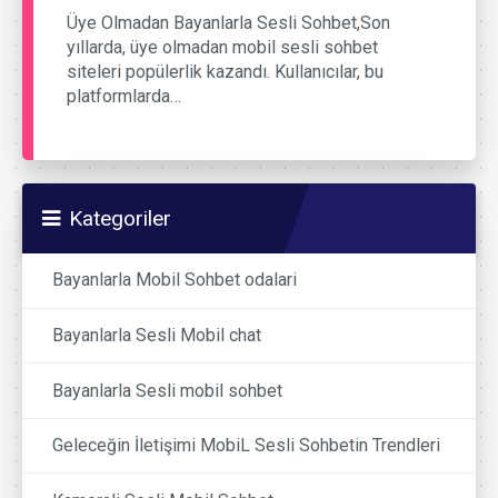
Üye Olmadan Bayanlarla Sesli Sohbet,Son
yıllarda, üye olmadan mobil sesli sohbet
siteleri popülerlik kazandı. Kullanıcılar, bu
platformlarda…
Kategoriler
Bayanlarla Mobil Sohbet odalari
Bayanlarla Sesli Mobil chat
Bayanlarla Sesli mobil sohbet
Geleceğin İletişimi MobiL Sesli Sohbetin Trendleri