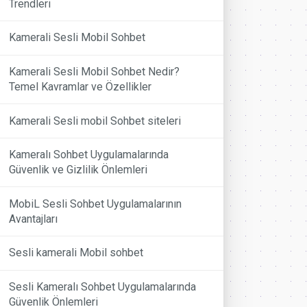
Trendleri
Kamerali Sesli Mobil Sohbet
Kamerali Sesli Mobil Sohbet Nedir?
Temel Kavramlar ve Özellikler
Kamerali Sesli mobil Sohbet siteleri
Kameralı Sohbet Uygulamalarında
Güvenlik ve Gizlilik Önlemleri
MobiL Sesli Sohbet Uygulamalarının
Avantajları
Sesli kamerali Mobil sohbet
Sesli Kameralı Sohbet Uygulamalarında
Güvenlik Önlemleri