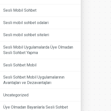
Sesli Mobil Sohbet
Sesli mobil sohbet odalari
Sesli mobil sohbet siteleri
Sesli Mobil Uygulamalarda Üye Olmadan
Sesli Sohbet Yapma
Sesli Sohbet Mobil
Sesli Sohbet Mobil Uygulamalarının
Avantajları ve Dezavantajları
Uncategorized
Üye Olmadan Bayanlarla Sesli Sohbet