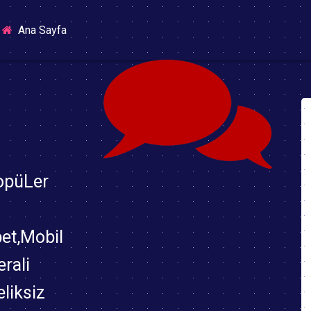
(current)
Ana Sayfa
opüLer
bet,Mobil
rali
eliksiz