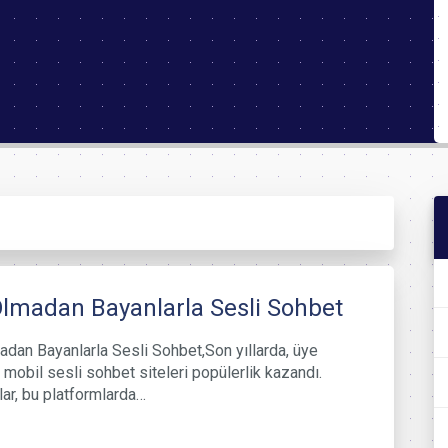
lmadan Bayanlarla Sesli Sohbet
dan Bayanlarla Sesli Sohbet,Son yıllarda, üye
mobil sesli sohbet siteleri popülerlik kazandı.
ılar, bu platformlarda…