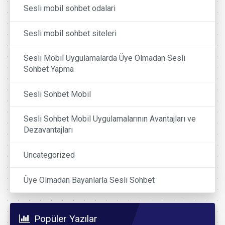
Sesli mobil sohbet odalari
Sesli mobil sohbet siteleri
Sesli Mobil Uygulamalarda Üye Olmadan Sesli
Sohbet Yapma
Sesli Sohbet Mobil
Sesli Sohbet Mobil Uygulamalarının Avantajları ve
Dezavantajları
Uncategorized
Üye Olmadan Bayanlarla Sesli Sohbet
Popüler Yazılar