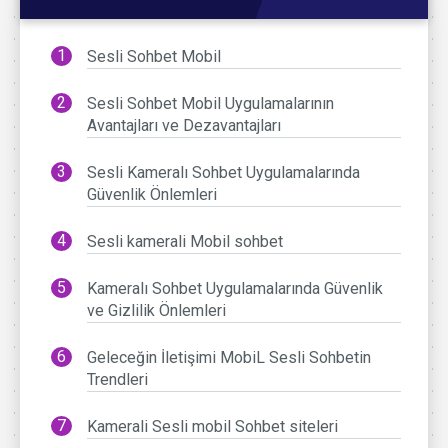
Sesli Sohbet Mobil
Sesli Sohbet Mobil Uygulamalarının
Avantajları ve Dezavantajları
Sesli Kameralı Sohbet Uygulamalarında
Güvenlik Önlemleri
Sesli kamerali Mobil sohbet
Kameralı Sohbet Uygulamalarında Güvenlik
ve Gizlilik Önlemleri
Geleceğin İletişimi MobiL Sesli Sohbetin
Trendleri
Kamerali Sesli mobil Sohbet siteleri