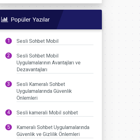
Popüler Yazılar
Sesli Sohbet Mobil
Sesli Sohbet Mobil
Uygulamalarının Avantajları ve
Dezavantajları
Sesli Kameralı Sohbet
Uygulamalarında Güvenlik
Önlemleri
Sesli kamerali Mobil sohbet
Kameralı Sohbet Uygulamalarında
Güvenlik ve Gizlilik Önlemleri