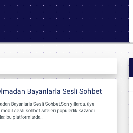
lmadan Bayanlarla Sesli Sohbet
dan Bayanlarla Sesli Sohbet,Son yıllarda, üye
mobil sesli sohbet siteleri popülerlik kazandı.
ılar, bu platformlarda…