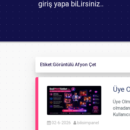
giriş yapa biLirsiniz..
Etiket:
Görüntülü Afyon Çet
Üye O
Üye Olma
olmadan 
Kullanıc
02-6-2026
bilisimpanel