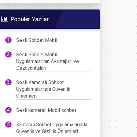
Popüler Yazılar
Sesli Sohbet Mobil
Sesli Sohbet Mobil
Uygulamalarının Avantajları ve
Dezavantajları
Sesli Kameralı Sohbet
Uygulamalarında Güvenlik
Önlemleri
Sesli kamerali Mobil sohbet
Kameralı Sohbet Uygulamalarında
Güvenlik ve Gizlilik Önlemleri