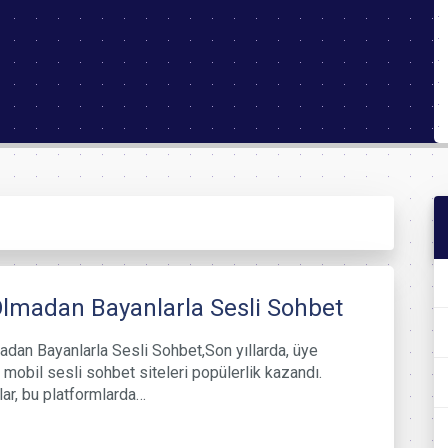
lmadan Bayanlarla Sesli Sohbet
dan Bayanlarla Sesli Sohbet,Son yıllarda, üye
mobil sesli sohbet siteleri popülerlik kazandı.
ılar, bu platformlarda…