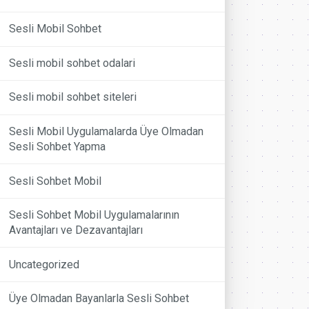
Sesli Mobil Sohbet
Sesli mobil sohbet odalari
Sesli mobil sohbet siteleri
Sesli Mobil Uygulamalarda Üye Olmadan
Sesli Sohbet Yapma
Sesli Sohbet Mobil
Sesli Sohbet Mobil Uygulamalarının
Avantajları ve Dezavantajları
Uncategorized
Üye Olmadan Bayanlarla Sesli Sohbet