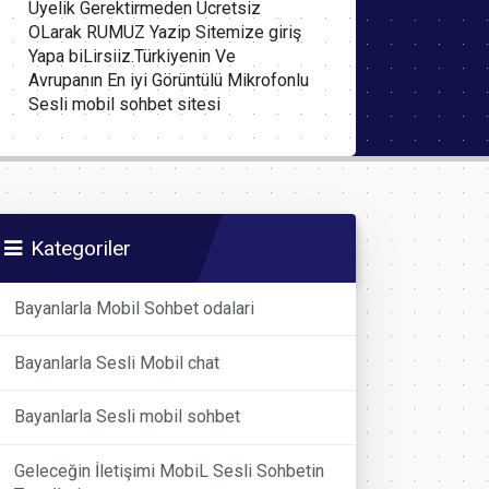
Üyelik Gerektirmeden Ücretsiz
OLarak RUMUZ Yazip Sitemize giriş
Yapa biLirsiiz.Türkiyenin Ve
Avrupanın En iyi Görüntülü Mikrofonlu
Sesli mobil sohbet sitesi
Kategoriler
Bayanlarla Mobil Sohbet odalari
Bayanlarla Sesli Mobil chat
Bayanlarla Sesli mobil sohbet
Geleceğin İletişimi MobiL Sesli Sohbetin