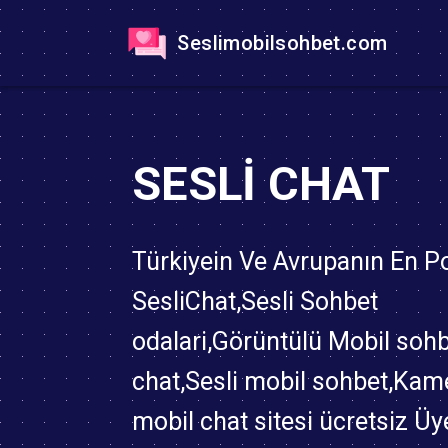
Seslimobilsohbet.com
SESLI CHAT
Türkiyein Ve Avrupanın En P
SesliChat,Sesli Sohbet
odalari,Görüntülü Mobil soh
chat,Sesli mobil sohbet,Kame
mobil chat sitesi ücretsiz Üy