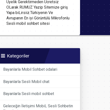
Üyelik Gerektirmeden Ücretsiz
OLarak RUMUZ Yazip Sitemize giriş
Yapa biLirsiiz.Türkiyenin Ve
Avrupanın En iyi Görüntülü Mikrofonlu
Sesli mobil sohbet sitesi
Kategoriler
Bayanlarla Mobil Sohbet odalari
Bayanlarla Sesli Mobil chat
Bayanlarla Sesli mobil sohbet
Geleceğin İletişimi MobiL Sesli Sohbetin