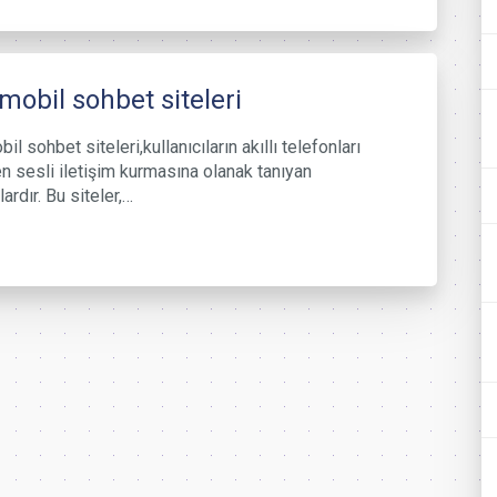
 mobil sohbet siteleri
il sohbet siteleri,kullanıcıların akıllı telefonları
n sesli iletişim kurmasına olanak tanıyan
ardır. Bu siteler,…