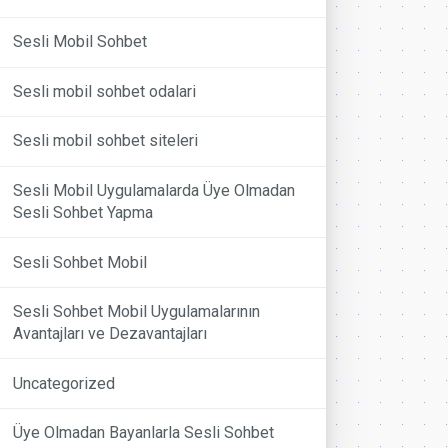
Sesli Mobil Sohbet
Sesli mobil sohbet odalari
Sesli mobil sohbet siteleri
Sesli Mobil Uygulamalarda Üye Olmadan
Sesli Sohbet Yapma
Sesli Sohbet Mobil
Sesli Sohbet Mobil Uygulamalarının
Avantajları ve Dezavantajları
Uncategorized
Üye Olmadan Bayanlarla Sesli Sohbet