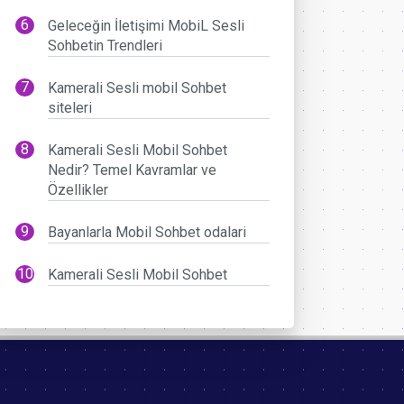
Geleceğin İletişimi MobiL Sesli
Sohbetin Trendleri
Kamerali Sesli mobil Sohbet
siteleri
Kamerali Sesli Mobil Sohbet
Nedir? Temel Kavramlar ve
Özellikler
Bayanlarla Mobil Sohbet odalari
Kamerali Sesli Mobil Sohbet