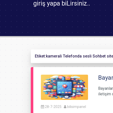
giriş yapa biLirsiniz..
Etiket:
kamerali Telefonda sesli Sohbet site
Bayan
Bayanlar
iletişim
28-7-2025
bilisimpanel