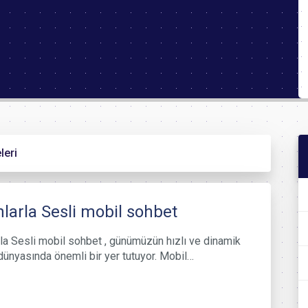
leri
larla Sesli mobil sohbet
la Sesli mobil sohbet , günümüzün hızlı ve dinamik
 dünyasında önemli bir yer tutuyor. Mobil…