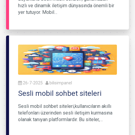
hızlı ve dinamik iletişim dünyasında önemli bir
yer tutuyor. Mobil…
26-7-2025
bilisimpanel
Sesli mobil sohbet siteleri
Sesli mobil sohbet siteleri,kullanıcıların akıllı
telefonları üzerinden sesli iletişim kurmasına
olanak tanıyan platformlardır. Bu siteler,…