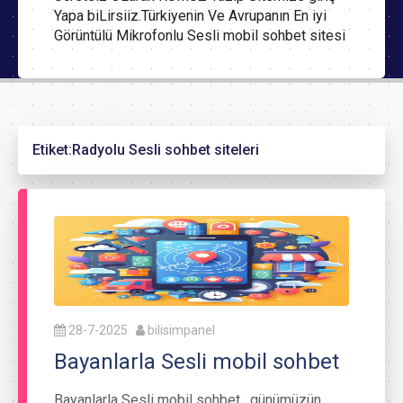
Yapa biLirsiiz.Türkiyenin Ve Avrupanın En iyi
Görüntülü Mikrofonlu Sesli mobil sohbet sitesi
Etiket:
Radyolu Sesli sohbet siteleri
28-7-2025
bilisimpanel
Bayanlarla Sesli mobil sohbet
Bayanlarla Sesli mobil sohbet , günümüzün