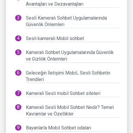
Avantajları ve Dezavantajları
Sesli Kameralı Sohbet Uygulamalarında
Güvenlik Önlemleri
Sesli kamerali Mobil sohbet
Kameralı Sohbet Uygulamalarında Güvenlik
ve Gizlilik Önlemleri
Geleceğin İletişimi MobiL Sesli Sohbetin
Trendleri
Kamerali Sesli mobil Sohbet siteleri
Kamerali Sesli Mobil Sohbet Nedir? Temel
Kavramlar ve Özellikler
Bayanlarla Mobil Sohbet odalari