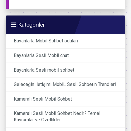
Kategoriler
Bayanlarla Mobil Sohbet odalari
Bayanlarla Sesli Mobil chat
Bayanlarla Sesli mobil sohbet
Geleceğin İletişimi MobiL Sesli Sohbetin Trendleri
Kamerali Sesli Mobil Sohbet
Kamerali Sesli Mobil Sohbet Nedir? Temel
Kavramlar ve Özellikler