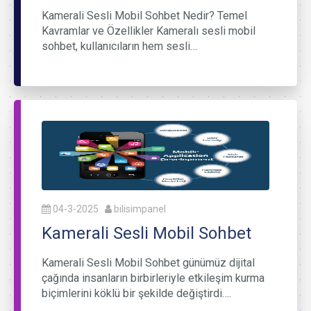
Kamerali Sesli Mobil Sohbet Nedir? Temel
Kavramlar ve Özellikler Kameralı sesli mobil
sohbet, kullanıcıların hem sesli…
04-3-2025
bilisimpanel
Kamerali Sesli Mobil Sohbet
Kamerali Sesli Mobil Sohbet günümüz dijital
çağında insanların birbirleriyle etkileşim kurma
biçimlerini köklü bir şekilde değiştirdi….