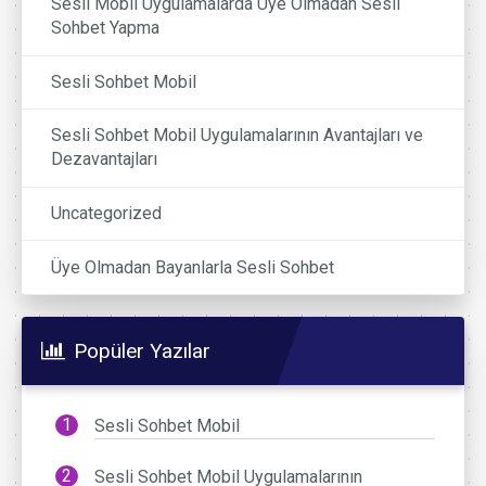
Sesli Mobil Uygulamalarda Üye Olmadan Sesli
Sohbet Yapma
Sesli Sohbet Mobil
Sesli Sohbet Mobil Uygulamalarının Avantajları ve
Dezavantajları
Uncategorized
Üye Olmadan Bayanlarla Sesli Sohbet
Popüler Yazılar
Sesli Sohbet Mobil
Sesli Sohbet Mobil Uygulamalarının