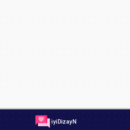
iyiDizayN