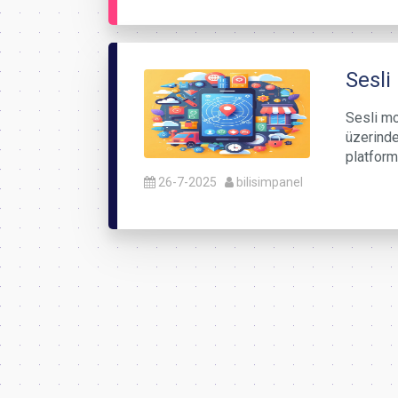
Sesli
Sesli mob
üzerinde
platforml
26-7-2025
bilisimpanel