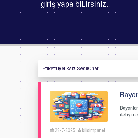
giriş yapa biLirsiniz..
Etiket:
üyeliksiz SesliChat
Bayan
Bayanlar
iletişim
28-7-2025
bilisimpanel