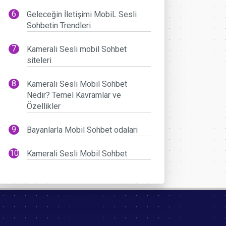
Geleceğin İletişimi MobiL Sesli
Sohbetin Trendleri
Kamerali Sesli mobil Sohbet
siteleri
Kamerali Sesli Mobil Sohbet
Nedir? Temel Kavramlar ve
Özellikler
Bayanlarla Mobil Sohbet odalari
Kamerali Sesli Mobil Sohbet