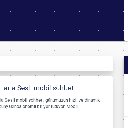
larla Sesli mobil sohbet
la Sesli mobil sohbet , günümüzün hızlı ve dinamik
 dünyasında önemli bir yer tutuyor. Mobil…