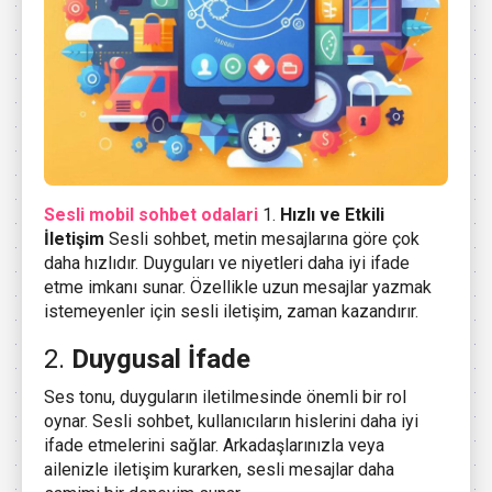
Sesli mobil sohbet odalari
1.
Hızlı ve Etkili
İletişim
Sesli sohbet, metin mesajlarına göre çok
daha hızlıdır. Duyguları ve niyetleri daha iyi ifade
etme imkanı sunar. Özellikle uzun mesajlar yazmak
istemeyenler için sesli iletişim, zaman kazandırır.
2.
Duygusal İfade
Ses tonu, duyguların iletilmesinde önemli bir rol
oynar. Sesli sohbet, kullanıcıların hislerini daha iyi
ifade etmelerini sağlar. Arkadaşlarınızla veya
ailenizle iletişim kurarken, sesli mesajlar daha