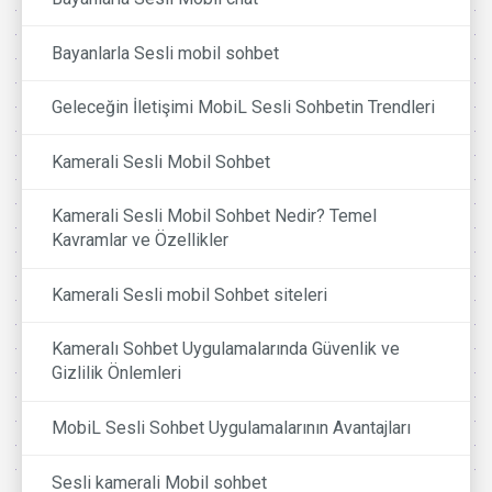
Bayanlarla Sesli mobil sohbet
Geleceğin İletişimi MobiL Sesli Sohbetin Trendleri
Kamerali Sesli Mobil Sohbet
Kamerali Sesli Mobil Sohbet Nedir? Temel
Kavramlar ve Özellikler
Kamerali Sesli mobil Sohbet siteleri
Kameralı Sohbet Uygulamalarında Güvenlik ve
Gizlilik Önlemleri
MobiL Sesli Sohbet Uygulamalarının Avantajları
Sesli kamerali Mobil sohbet