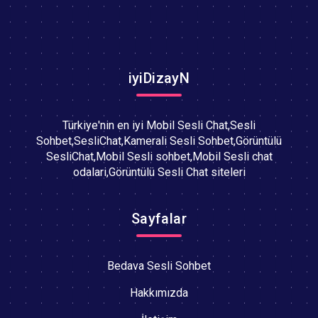
iyiDizayN
Türkiye'nin en iyi Mobil Sesli Chat,Sesli
Sohbet,SesliChat,Kamerali Sesli Sohbet,Görüntülü
SesliChat,Mobil Sesli sohbet,Mobil Sesli chat
odalari,Görüntülü Sesli Chat siteleri
Sayfalar
Bedava Sesli Sohbet
Hakkımızda