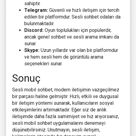
sahiptir.
Telegram:
Güvenli ve hızlı iletişim için tercih
edilen bir platformdur. Sesli sohbet odaları da
bulunmaktadır.
Discord:
Oyun toplulukları için popülerdir,
ancak genel sohbet ve sesli arama imkanı da
sunar.
Skype:
Uzun yıllardır var olan bir platformdur
ve hem sesli hem de görüntülü arama
seçenekleri sunar.
Sonuç
Sesli mobil sohbet, modern iletişimin vazgeçilmez
bir parçası haline gelmiştir. Hızlı, etkili ve duygusal
bir iletişim yöntemi sunarak, kullanıcıların sosyal
etkileşimlerini artırmaktadır. Eğer siz de anlık
iletişimde daha fazla samimiyet ve hız arıyorsanız,
sesli mobil sohbet uygulamalarını denemeyi
düşünebilirsiniz. Unutmayın, sesli iletişim,