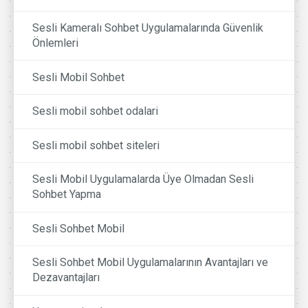
Sesli Kameralı Sohbet Uygulamalarında Güvenlik
Önlemleri
Sesli Mobil Sohbet
Sesli mobil sohbet odalari
Sesli mobil sohbet siteleri
Sesli Mobil Uygulamalarda Üye Olmadan Sesli
Sohbet Yapma
Sesli Sohbet Mobil
Sesli Sohbet Mobil Uygulamalarının Avantajları ve
Dezavantajları