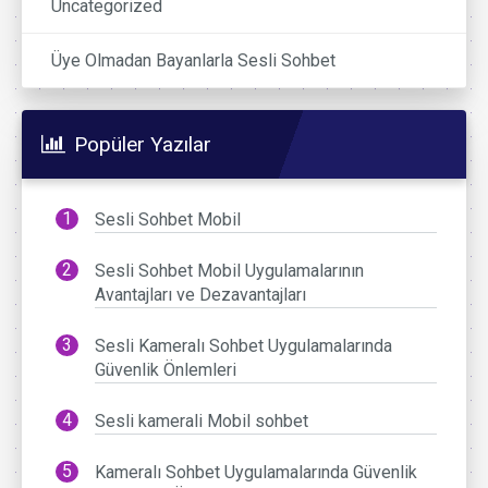
Uncategorized
Üye Olmadan Bayanlarla Sesli Sohbet
Popüler Yazılar
Sesli Sohbet Mobil
Sesli Sohbet Mobil Uygulamalarının
Avantajları ve Dezavantajları
Sesli Kameralı Sohbet Uygulamalarında
Güvenlik Önlemleri
Sesli kamerali Mobil sohbet
Kameralı Sohbet Uygulamalarında Güvenlik