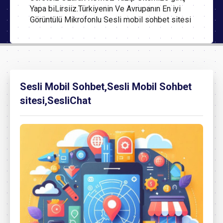
Yapa biLirsiiz.Türkiyenin Ve Avrupanın En iyi
Görüntülü Mikrofonlu Sesli mobil sohbet sitesi
Sesli Mobil Sohbet,Sesli Mobil Sohbet
sitesi,SesliChat