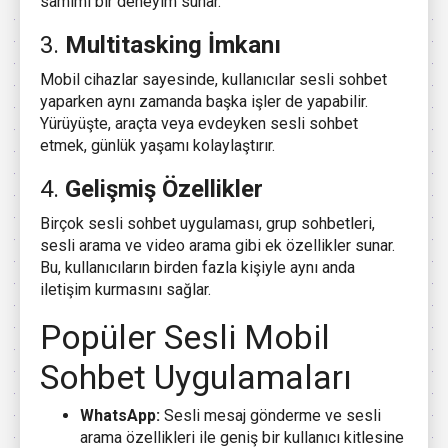
samimi bir deneyim sunar.
3.
Multitasking İmkanı
Mobil cihazlar sayesinde, kullanıcılar sesli sohbet
yaparken aynı zamanda başka işler de yapabilir.
Yürüyüşte, araçta veya evdeyken sesli sohbet
etmek, günlük yaşamı kolaylaştırır.
4.
Gelişmiş Özellikler
Birçok sesli sohbet uygulaması, grup sohbetleri,
sesli arama ve video arama gibi ek özellikler sunar.
Bu, kullanıcıların birden fazla kişiyle aynı anda
iletişim kurmasını sağlar.
Popüler Sesli Mobil
Sohbet Uygulamaları
WhatsApp:
Sesli mesaj gönderme ve sesli
arama özellikleri ile geniş bir kullanıcı kitlesine