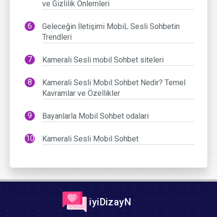
ve Gizlilik Önlemleri
Geleceğin İletişimi MobiL Sesli Sohbetin
Trendleri
Kamerali Sesli mobil Sohbet siteleri
Kamerali Sesli Mobil Sohbet Nedir? Temel
Kavramlar ve Özellikler
Bayanlarla Mobil Sohbet odalari
Kamerali Sesli Mobil Sohbet
iyiDizayN