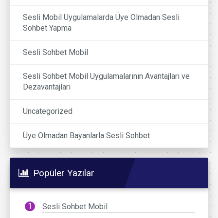
Sesli Mobil Uygulamalarda Üye Olmadan Sesli
Sohbet Yapma
Sesli Sohbet Mobil
Sesli Sohbet Mobil Uygulamalarının Avantajları ve
Dezavantajları
Uncategorized
Üye Olmadan Bayanlarla Sesli Sohbet
Popüler Yazılar
Sesli Sohbet Mobil