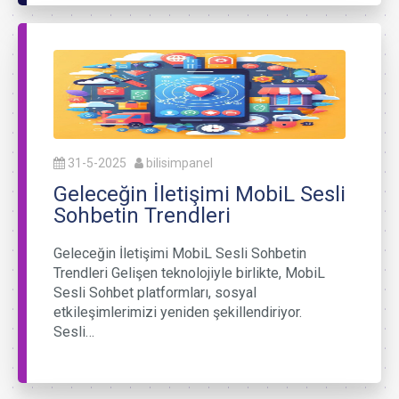
31-5-2025
bilisimpanel
Geleceğin İletişimi MobiL Sesli
Sohbetin Trendleri
Geleceğin İletişimi MobiL Sesli Sohbetin
Trendleri Gelişen teknolojiyle birlikte, MobiL
Sesli Sohbet platformları, sosyal
etkileşimlerimizi yeniden şekillendiriyor.
Sesli…