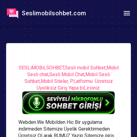
Seslimobilsohbet.com
SESLiMOBiLSOHBET,Sesli mobil Sohbet,Mobil
Sesli chat,Sesli Mobil Chat,Mobil Sesli
Sohbet,Mobil Siteler, PLatformu. Ücretsiz
Üyeliksiz Giriş Yapa biLirsiniz.
Webden.We Mobilden Hic Bir uygulama
indirmeden Sitemize Üyelik Gerektirmeden
Ücretsiz OLarak RUMUZ Yazip Sitemize giriş