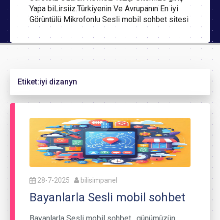
Yapa biLirsiiz.Türkiyenin Ve Avrupanın En iyi
Görüntülü Mikrofonlu Sesli mobil sohbet sitesi
Etiket:
iyi dizanyn
28-7-2025
bilisimpanel
Bayanlarla Sesli mobil sohbet
Bayanlarla Sesli mobil sohbet , günümüzün