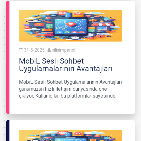
31-5-2025
bilisimpanel
MobiL Sesli Sohbet
Uygulamalarının Avantajları
MobiL Sesli Sohbet Uygulamalarının Avantajları
günümüzün hızlı iletişim dünyasında öne
çıkıyor. Kullanıcılar, bu platformlar sayesinde…