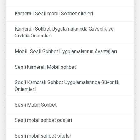
Kamerali Sesli mobil Sohbet siteleri
Kameralı Sohbet Uygulamalarında Güvenlik ve
Gizlilik Önlemleri
MobiL Sesli Sohbet Uygulamalarının Avantajları
Sesli kamerali Mobil sohbet
Sesli Kameralı Sohbet Uygulamalarında Güvenlik
Önlemleri
Sesli Mobil Sohbet
Sesli mobil sohbet odalari
Sesli mobil sohbet siteleri