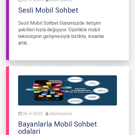
Sesli Mobil Sohbet
Sesli Mobil Sohbet Günümüzde iletişim
şekilleri hızla değişiyor. Özellikle mobil
teknolojinin gelişmesiyle birlikte, insanlar
artık…
06-4-2025
bilisimpanel
Bayanlarla Mobil Sohbet
odalari