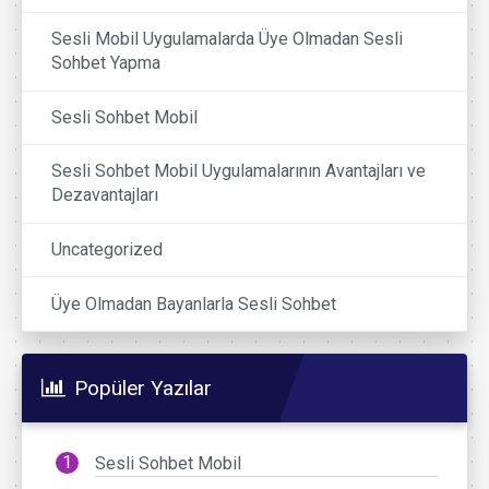
Sesli Mobil Uygulamalarda Üye Olmadan Sesli
Sohbet Yapma
Sesli Sohbet Mobil
Sesli Sohbet Mobil Uygulamalarının Avantajları ve
Dezavantajları
Uncategorized
Üye Olmadan Bayanlarla Sesli Sohbet
Popüler Yazılar
Sesli Sohbet Mobil