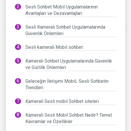
Sesli Sohbet Mobil Uygulamalarının
Avantajları ve Dezavantajları
Sesli Kameralı Sohbet Uygulamalarında
Güvenlik Önlemleri
Sesli kamerali Mobil sohbet
Kameralı Sohbet Uygulamalarında Güvenlik
ve Gizlilik Önlemleri
Geleceğin İletişimi MobiL Sesli Sohbetin
Trendleri
Kamerali Sesli mobil Sohbet siteleri
Kamerali Sesli Mobil Sohbet Nedir? Temel
Kavramlar ve Özellikler