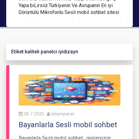
Yapa biLirsiiz.Türkiyenin Ve Avrupanın En iyi
Görüntülü Mikrofonlu Sesli mobil sohbet sitesi
Etiket:
kaliteli panelci iyidizayn
28-7-2025
bilisimpanel
Bayanlarla Sesli mobil sohbet
Bayanlarla Sesli mobil sohbet , günümüzün