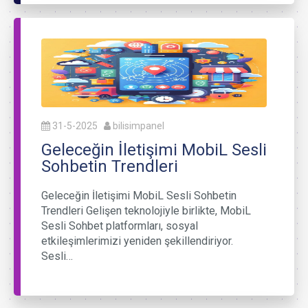
31-5-2025
bilisimpanel
Geleceğin İletişimi MobiL Sesli
Sohbetin Trendleri
Geleceğin İletişimi MobiL Sesli Sohbetin
Trendleri Gelişen teknolojiyle birlikte, MobiL
Sesli Sohbet platformları, sosyal
etkileşimlerimizi yeniden şekillendiriyor.
Sesli…