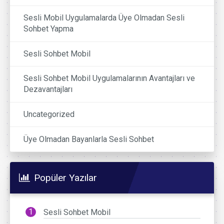
Sesli Mobil Uygulamalarda Üye Olmadan Sesli
Sohbet Yapma
Sesli Sohbet Mobil
Sesli Sohbet Mobil Uygulamalarının Avantajları ve
Dezavantajları
Uncategorized
Üye Olmadan Bayanlarla Sesli Sohbet
Popüler Yazılar
Sesli Sohbet Mobil