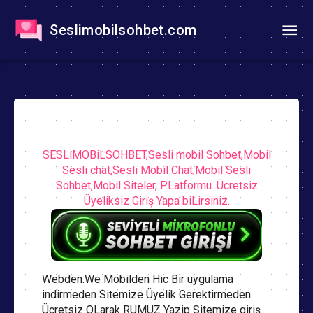
Seslimobilsohbet.com
SESLiMOBiLSOHBET,Sesli mobil Sohbet,Mobil
Sesli chat,Sesli Mobil Chat,Mobil Sesli
Sohbet,Mobil Siteler, PLatformu. Ücretsiz
Üyeliksiz Giriş Yapa biLirsiniz.
Webden.We Mobilden Hic Bir uygulama
indirmeden Sitemize Üyelik Gerektirmeden
Ücretsiz OLarak RUMUZ Yazip Sitemize giriş