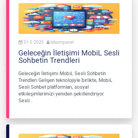
31-5-2025
bilisimpanel
Geleceğin İletişimi MobiL Sesli
Sohbetin Trendleri
Geleceğin İletişimi MobiL Sesli Sohbetin
Trendleri Gelişen teknolojiyle birlikte, MobiL
Sesli Sohbet platformları, sosyal
etkileşimlerimizi yeniden şekillendiriyor.
Sesli…