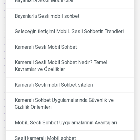
Bayanlarla Sesli Mobil chat
Bayanlarla Sesli mobil sohbet
Geleceğin İletişimi MobiL Sesli Sohbetin Trendleri
Kamerali Sesli Mobil Sohbet
Kamerali Sesli Mobil Sohbet Nedir? Temel
Kavramlar ve Özellikler
Kamerali Sesli mobil Sohbet siteleri
Kameralı Sohbet Uygulamalarında Güvenlik ve
Gizlilik Önlemleri
MobiL Sesli Sohbet Uygulamalarının Avantajları
Sesli kamerali Mobil sohbet