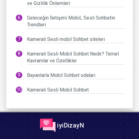
ve Gizlilik Önlemleri
Geleceğin İletişimi MobiL Sesli Sohbetin
Trendleri
Kamerali Sesli mobil Sohbet siteleri
Kamerali Sesli Mobil Sohbet Nedir? Temel
Kavramlar ve Özellikler
Bayanlarla Mobil Sohbet odalari
Kamerali Sesli Mobil Sohbet
iyiDizayN