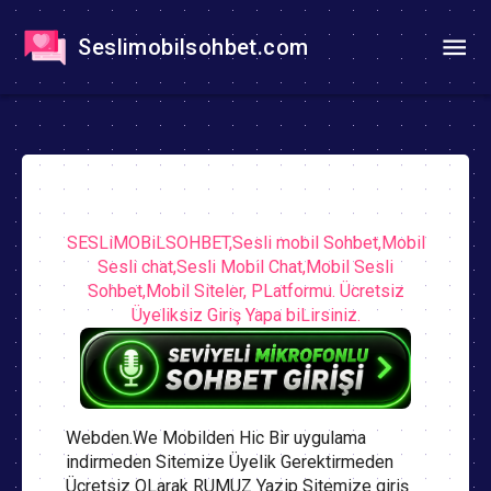
Seslimobilsohbet.com
SESLiMOBiLSOHBET,Sesli mobil Sohbet,Mobil
Sesli chat,Sesli Mobil Chat,Mobil Sesli
Sohbet,Mobil Siteler, PLatformu. Ücretsiz
Üyeliksiz Giriş Yapa biLirsiniz.
Webden.We Mobilden Hic Bir uygulama
indirmeden Sitemize Üyelik Gerektirmeden
Ücretsiz OLarak RUMUZ Yazip Sitemize giriş