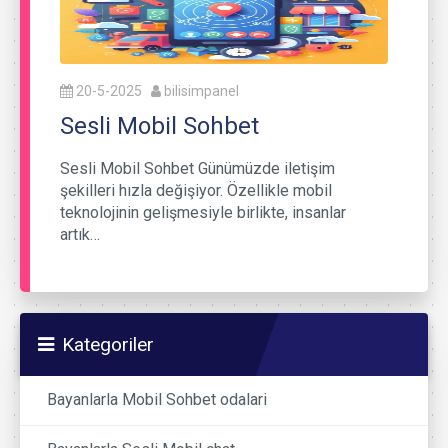
20-5-2025
bilisimpanel
Sesli Mobil Sohbet
Sesli Mobil Sohbet Günümüzde iletişim
şekilleri hızla değişiyor. Özellikle mobil
teknolojinin gelişmesiyle birlikte, insanlar
artık…
Kategoriler
Bayanlarla Mobil Sohbet odalari