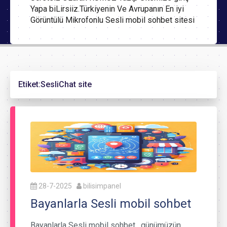
Yapa biLirsiiz.Türkiyenin Ve Avrupanın En iyi
Görüntülü Mikrofonlu Sesli mobil sohbet sitesi
Etiket:
SesliChat site
28-7-2025
bilisimpanel
Bayanlarla Sesli mobil sohbet
Bayanlarla Sesli mobil sohbet , günümüzün